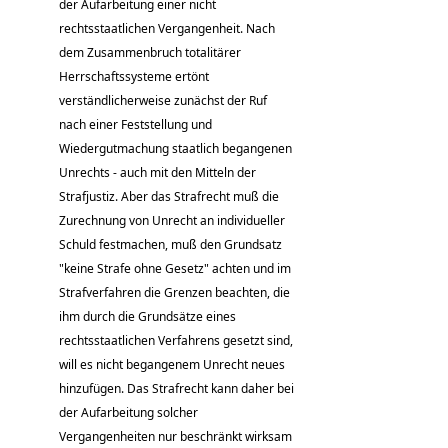
der Aufarbeitung einer nicht
rechtsstaatlichen Vergangenheit. Nach
dem Zusammenbruch totalitärer
Herrschaftssysteme ertönt
verständlicherweise zunächst der Ruf
nach einer Feststellung und
Wiedergutmachung staatlich begangenen
Unrechts - auch mit den Mitteln der
Strafjustiz. Aber das Strafrecht muß die
Zurechnung von Unrecht an individueller
Schuld festmachen, muß den Grundsatz
"keine Strafe ohne Gesetz" achten und im
Strafverfahren die Grenzen beachten, die
ihm durch die Grundsätze eines
rechtsstaatlichen Verfahrens gesetzt sind,
will es nicht begangenem Unrecht neues
hinzufügen. Das Strafrecht kann daher bei
der Aufarbeitung solcher
Vergangenheiten nur beschränkt wirksam