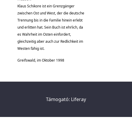
Klaus Schikore ist ein Grenzgänger
zwischen Ost und West, der die deutsche
Trennung bis in die Familie hinein erlebt
und erlitten hat. Sein Buch ist ehrlich, da
es Wahrheit im Osten einfordert,
gleichzeitig aber auch zur Redlichkeit im
Westen fähig ist.
Greifswald, im Oktober 1998
Támogató:
Liferay