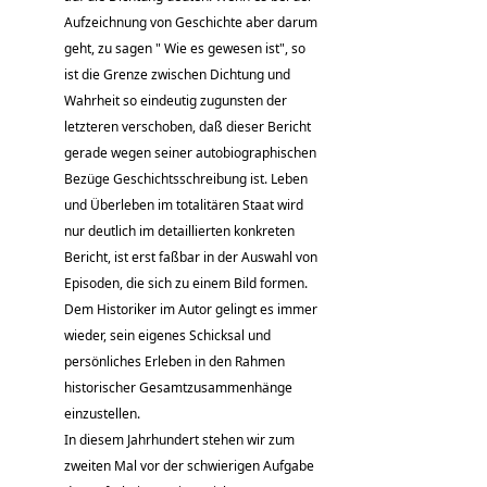
Aufzeichnung von Geschichte aber darum
geht, zu sagen " Wie es gewesen ist", so
ist die Grenze zwischen Dichtung und
Wahrheit so eindeutig zugunsten der
letzteren verschoben, daß dieser Bericht
gerade wegen seiner autobiographischen
Bezüge Geschichtsschreibung ist. Leben
und Überleben im totalitären Staat wird
nur deutlich im detaillierten konkreten
Bericht, ist erst faßbar in der Auswahl von
Episoden, die sich zu einem Bild formen.
Dem Historiker im Autor gelingt es immer
wieder, sein eigenes Schicksal und
persönliches Erleben in den Rahmen
historischer Gesamtzusammenhänge
einzustellen.
In diesem Jahrhundert stehen wir zum
zweiten Mal vor der schwierigen Aufgabe