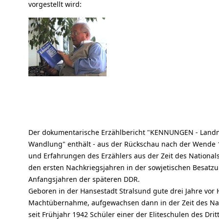
vorgestellt wird:
Der dokumentarische Erzählbericht "KENNUNGEN - Land
Wandlung" enthält - aus der Rückschau nach der Wende 1
und Erfahrungen des Erzählers aus der Zeit des National
den ersten Nachkriegsjahren in der sowjetischen Besatz
Anfangsjahren der späteren DDR.
Geboren in der Hansestadt Stralsund gute drei Jahre vor H
Machtübernahme, aufgewachsen dann in der Zeit des Na
seit Frühjahr 1942 Schüler einer der Eliteschulen des Drit