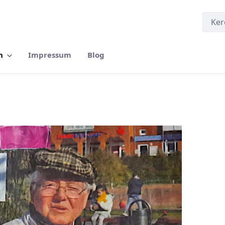
n
Impressum
Blog