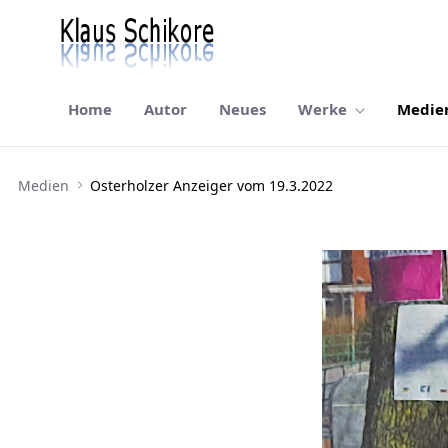
Home
Autor
Neues
Werke
Medie
Osterholzer Anzeiger vom 19.3.2022
Medien
Osterholzer Anzeiger vom 19.3.2022