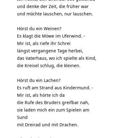
und denke der Zeit, die früher war
und möchte lauschen, nur lauschen.
Hörst du ein Weinen?
Es klagt die Möwe im Uferwind. -
Mir ist, als riefe ihr Schrei
längst vergangene Tage herbei,
das Vaterhaus, wo ich spielte als Kind,
die Kreisel schlug, die kleinen.
Hörst du ein Lachen?
Es ruft am Strand aus Kindermund. -
Mir ist, als hörte ich da
die Rufe des Bruders greifbar nah,
sie laden mich ein zum Spielen am
Sund
mit Dreirad und mit Drachen.