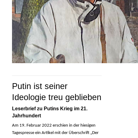
Putin ist seiner 
Ideologie treu geblieben
Leserbrief zu Putins Krieg im 21. 
Jahrhundert
Am 19. Februar 2022 erschien in der hiesigen
Tagespresse ein Artikel mit der Überschrift „Der