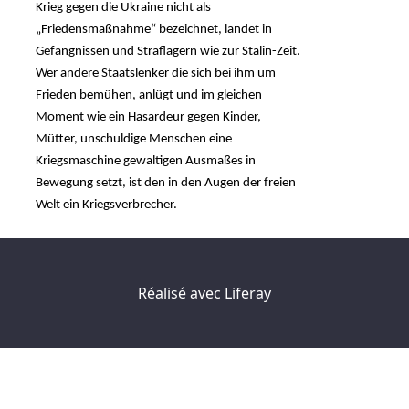
Krieg gegen die Ukraine nicht als
„Friedensmaßnahme“ bezeichnet, landet in
Gefängnissen und Straflagern wie zur Stalin-Zeit.
Wer andere Staatslenker die sich bei ihm um
Frieden bemühen, anlügt und im gleichen
Moment wie ein Hasardeur gegen Kinder,
Mütter, unschuldige Menschen eine
Kriegsmaschine gewaltigen Ausmaßes in
Bewegung setzt, ist den in den Augen der freien
Welt ein Kriegsverbrecher.
Réalisé avec
Liferay