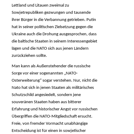
Lettland und Litauen zweimal zu
Sowjetrepubliken gezwungen und tausende
ihrer Bürger in die Verbannung getrieben. Putin
hat in seiner politischen Zielsetzung gegen die
Ukraine auch die Drohung ausgesprochen, dass
die baltische Staaten in seinem Interessengebiet
lägen und die NATO sich aus jenen Ländern
zurückziehen sollte.
Man kann als Außenstehender die russische
Sorge vor einer sogenannten „NATO-
Osterweiterung“ sogar verstehen. Nur, nicht die
Nato hat sich in jenen Staaten als militärisches
Schutzschild angesiedelt, sondern jene
souveränen Staaten haben aus bitterer
Erfahrung und historischer Angst vor russischen
Übergriffen die NATO-Mitgliedschaft ersucht.
Freie, von fremder Vormacht unabhängige
Entscheidung ist für einen in sowjetischer