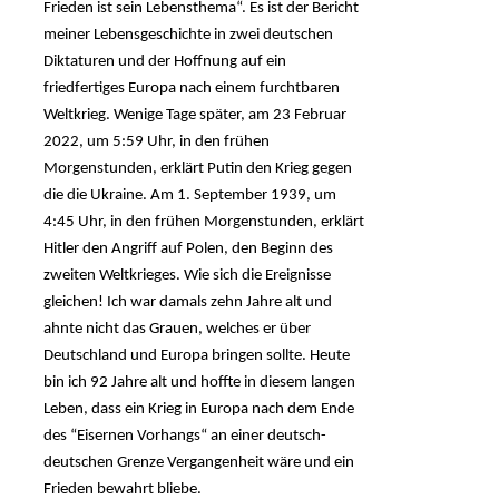
Frieden ist sein Lebensthema“. Es ist der Bericht
meiner Lebensgeschichte in zwei deutschen
Diktaturen und der Hoffnung auf ein
friedfertiges Europa nach einem furchtbaren
Weltkrieg. Wenige Tage später, am 23 Februar
2022, um 5:59 Uhr, in den frühen
Morgenstunden, erklärt Putin den Krieg gegen
die die Ukraine. Am 1. September 1939, um
4:45 Uhr, in den frühen Morgenstunden, erklärt
Hitler den Angriff auf Polen, den Beginn des
zweiten Weltkrieges. Wie sich die Ereignisse
gleichen! Ich war damals zehn Jahre alt und
ahnte nicht das Grauen, welches er über
Deutschland und Europa bringen sollte. Heute
bin ich 92 Jahre alt und hoffte in diesem langen
Leben, dass ein Krieg in Europa nach dem Ende
des “Eisernen Vorhangs“ an einer deutsch-
deutschen Grenze Vergangenheit wäre und ein
Frieden bewahrt bliebe.