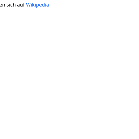
en sich auf
Wikipedia