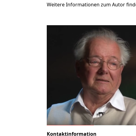
Weitere Informationen zum Autor find
Kontaktinformation