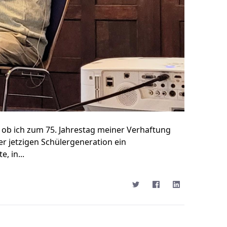
 ob ich zum 75. Jahrestag meiner Verhaftung
r jetzigen Schülergeneration ein
, in...