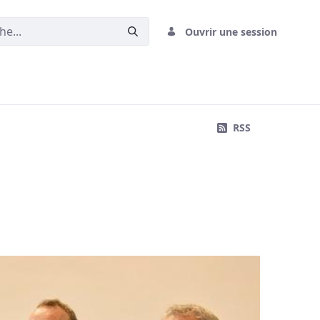
Ouvrir une session
RSS