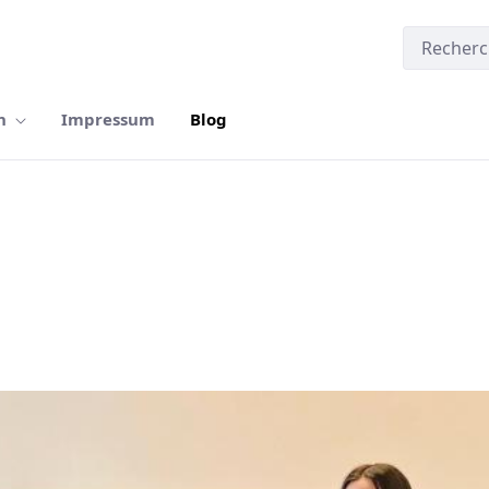
n
Impressum
Blog