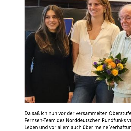
Da saß ich nun vor der versammelten Oberstuf
Fernseh-Team des Norddeutschen Rundfunks ver
Leben und vor allem auch über meine Verhaftun