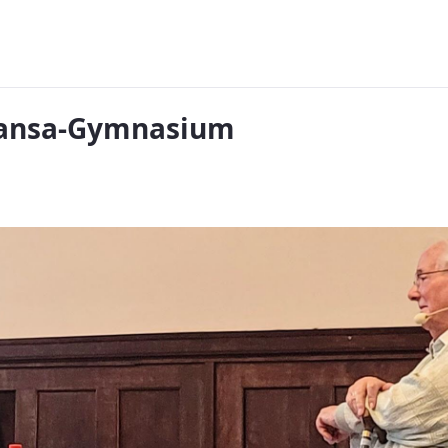
Hansa-Gymnasium