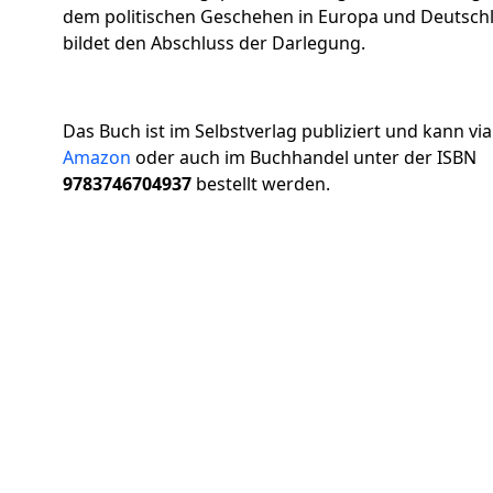
dem politischen Geschehen in Europa und Deutsch
bildet den Abschluss der Darlegung.
Das Buch ist im Selbstverlag publiziert und kann vi
Amazon
oder auch im Buchhandel unter der ISBN
9783746704937
bestellt werden.