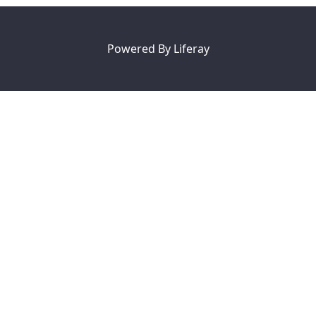
Powered By
Liferay