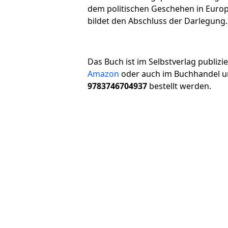
dem politischen Geschehen in Euro
bildet den Abschluss der Darlegung.
Das Buch ist im Selbstverlag publizi
Amazon
oder auch im Buchhandel u
9783746704937
bestellt werden.