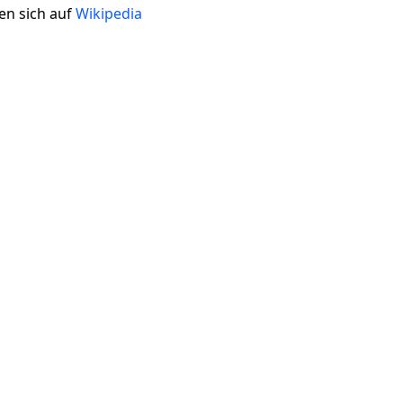
en sich auf
Wikipedia