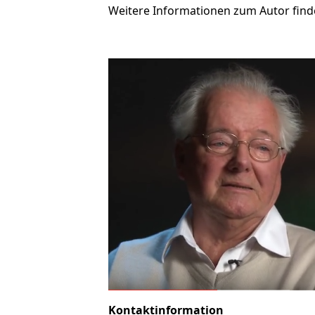
Weitere Informationen zum Autor find
Kontaktinformation