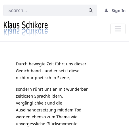
Sign In
Geflammter Ginster ...
Durch bewegte Zeit führt uns dieser
Gedichtband - und er setzt diese
nicht nur poetisch in Szene,
sondern rührt uns an mit wunderbar
zeitlosen Sprachbildern.
Vergänglichkeit und die
Auseinandersetzung mit dem Tod
werden ebenso zum Thema wie
unvergessliche Glücksmomente.