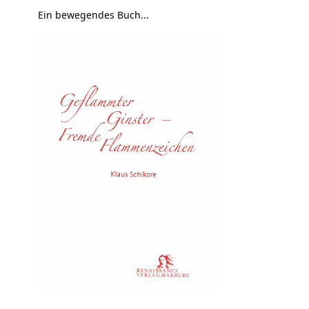
Ein bewegendes Buch...