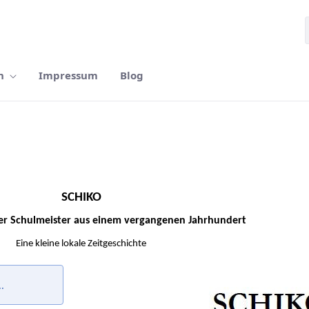
n
Impressum
Blog
SCHIKO
 Der Schulmeister aus einem vergangenen Jahrhundert
Eine kleine lokale Zeitgeschichte
.