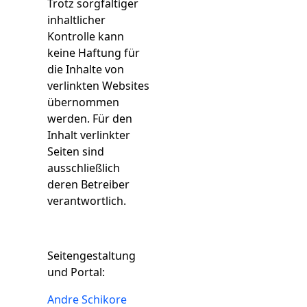
Trotz sorgfältiger
inhaltlicher
Kontrolle kann
keine Haftung für
die Inhalte von
verlinkten Websites
übernommen
werden. Für den
Inhalt verlinkter
Seiten sind
ausschließlich
deren Betreiber
verantwortlich.
Seitengestaltung
und Portal:
Andre Schikore