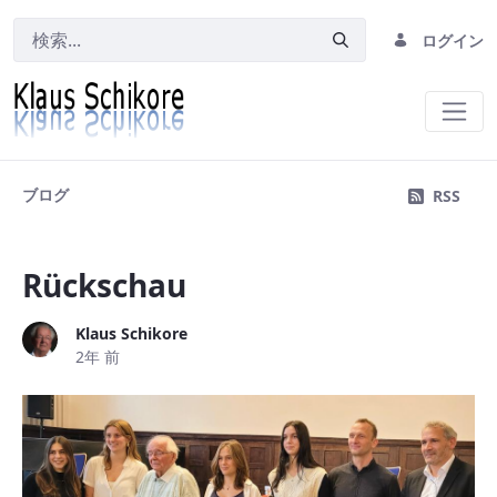
ログイン
Blog
ブログ
RSS
Rückschau
Klaus Schikore
2年 前