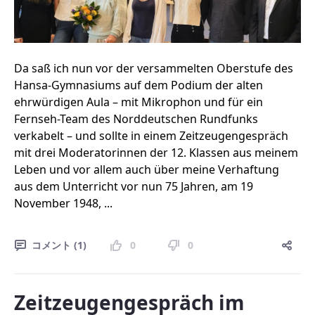
Da saß ich nun vor der versammelten Oberstufe des
Hansa-Gymnasiums auf dem Podium der alten
ehrwürdigen Aula – mit Mikrophon und für ein
Fernseh-Team des Norddeutschen Rundfunks
verkabelt – und sollte in einem Zeitzeugengespräch
mit drei Moderatorinnen der 12. Klassen aus meinem
Leben und vor allem auch über meine Verhaftung
aus dem Unterricht vor nun 75 Jahren, am 19
November 1948, ...
コメント (1)
0
0
Zeitzeugengespräch im