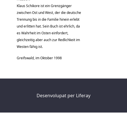
Klaus Schikore ist ein Grenzgänger
zwischen Ost und West, der die deutsche
Trennung bis in die Familie hinein erlebt
und erlitten hat. Sein Buch ist ehrlich, da
es Wahrheit im Osten einfordert,
gleichzeitig aber auch zur Redlichkeit im
Westen fähig ist.
Greifswald, im Oktober 1998
Desenvolupat per
Liferay