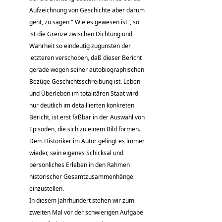
Aufzeichnung von Geschichte aber darum
geht, zu sagen " Wie es gewesen ist", so
ist die Grenze zwischen Dichtung und
Wahrheit so eindeutig zugunsten der
letzteren verschoben, daß dieser Bericht
gerade wegen seiner autobiographischen
Bezüge Geschichtsschreibung ist. Leben
und Überleben im totalitären Staat wird
nur deutlich im detaillierten konkreten
Bericht, ist erst faßbar in der Auswahl von
Episoden, die sich zu einem Bild formen.
Dem Historiker im Autor gelingt es immer
wieder, sein eigenes Schicksal und
persönliches Erleben in den Rahmen
historischer Gesamtzusammenhänge
einzustellen.
In diesem Jahrhundert stehen wir zum
zweiten Mal vor der schwierigen Aufgabe