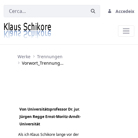
Accedeix
Vorwort_Trennungen
Werke
Trennungen
Vorwort_Trennungen
Von Universitätsprofessor Dr. jur.
Jürgen Regge Ernst-Moritz-Arndt-
Universität
Als ich Klaus Schikore lange vor der