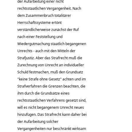
der Aufarbeitung einer nicht
rechtsstaatlichen Vergangenheit. Nach
dem Zusammenbruch totalitärer
Herrschaftssysteme ertönt
verständlicherweise zunächst der Ruf
nach einer Feststellung und
Wiedergutmachung staatlich begangenen
Unrechts - auch mit den Mitteln der
Strafjustiz. Aber das Strafrecht muß die
Zurechnung von Unrecht an individueller
Schuld festmachen, muß den Grundsatz
"keine Strafe ohne Gesetz" achten und im
Strafverfahren die Grenzen beachten, die
ihm durch die Grundsätze eines
rechtsstaatlichen Verfahrens gesetzt sind,
will es nicht begangenem Unrecht neues
hinzufügen. Das Strafrecht kann daher bei
der Aufarbeitung solcher
Vergangenheiten nur beschränkt wirksam