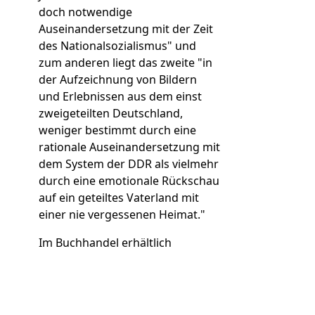
doch notwendige
Auseinandersetzung mit der Zeit
des Nationalsozialismus" und
zum anderen liegt das zweite "in
der Aufzeichnung von Bildern
und Erlebnissen aus dem einst
zweigeteilten Deutschland,
weniger bestimmt durch eine
rationale Auseinandersetzung mit
dem System der DDR als vielmehr
durch eine emotionale Rückschau
auf ein geteiltes Vaterland mit
einer nie vergessenen Heimat."
Im Buchhandel erhältlich