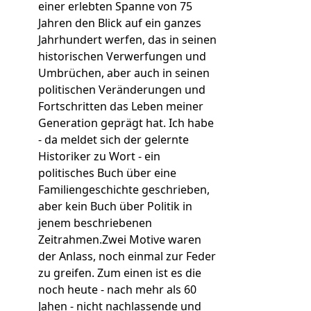
einer erlebten Spanne von 75
Jahren den Blick auf ein ganzes
Jahrhundert werfen, das in seinen
historischen Verwerfungen und
Umbrüchen, aber auch in seinen
politischen Veränderungen und
Fortschritten das Leben meiner
Generation geprägt hat. Ich habe
- da meldet sich der gelernte
Historiker zu Wort - ein
politisches Buch über eine
Familiengeschichte geschrieben,
aber kein Buch über Politik in
jenem beschriebenen
Zeitrahmen.Zwei Motive waren
der Anlass, noch einmal zur Feder
zu greifen. Zum einen ist es die
noch heute - nach mehr als 60
Jahen - nicht nachlassende und