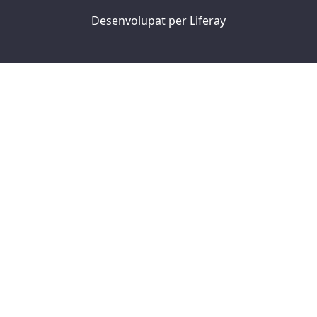
Desenvolupat per
Liferay