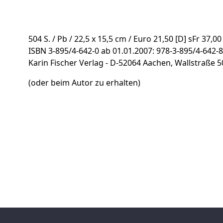
504 S. / Pb / 22,5 x 15,5 cm / Euro 21,50 [D] sFr 37,00
ISBN 3-895/4-642-0 ab 01.01.2007: 978-3-895/4-642-
​​​​​​​Karin Fischer Verlag - D-52064 Aachen, Wallstraße 5
(oder beim Autor zu erhalten)