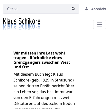
Accedeix
Die Last
Wir müssen ihre Last wohl
tragen - Rückblicke eines
Grenzgängers zwischen West
und Ost
Mit diesem Buch legt Klaus
Schikore (geb. 1929 in Stralsund)
seinen dritten Erzählbericht über
ein Leben vor, das bestimmt war
von den Erfahrungen mit zwei
Diktaturen auf deutschem Boden