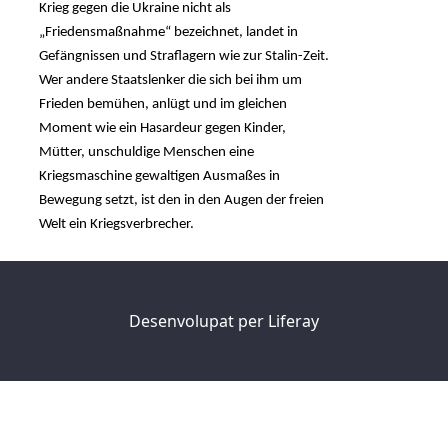
Krieg gegen die Ukraine nicht als
„Friedensmaßnahme“ bezeichnet, landet in
Gefängnissen und Straflagern wie zur Stalin-Zeit.
Wer andere Staatslenker die sich bei ihm um
Frieden bemühen, anlügt und im gleichen
Moment wie ein Hasardeur gegen Kinder,
Mütter, unschuldige Menschen eine
Kriegsmaschine gewaltigen Ausmaßes in
Bewegung setzt, ist den in den Augen der freien
Welt ein Kriegsverbrecher.
Desenvolupat per
Liferay