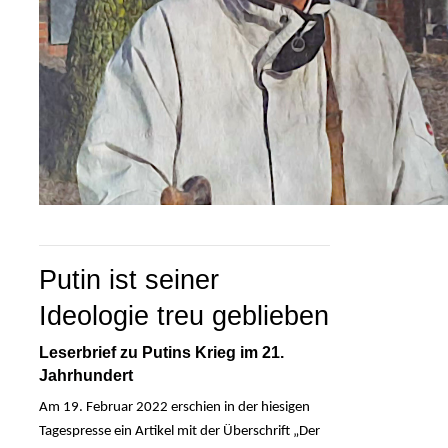
Putin ist seiner 
Ideologie treu geblieben
Leserbrief zu Putins Krieg im 21. 
Jahrhundert
Am 19. Februar 2022 erschien in der hiesigen
Tagespresse ein Artikel mit der Überschrift „Der