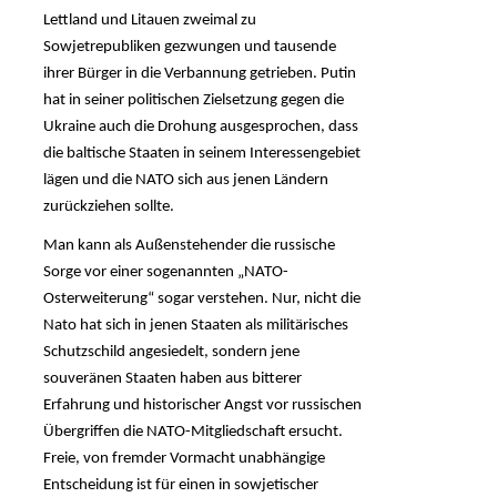
Lettland und Litauen zweimal zu
Sowjetrepubliken gezwungen und tausende
ihrer Bürger in die Verbannung getrieben. Putin
hat in seiner politischen Zielsetzung gegen die
Ukraine auch die Drohung ausgesprochen, dass
die baltische Staaten in seinem Interessengebiet
lägen und die NATO sich aus jenen Ländern
zurückziehen sollte.
Man kann als Außenstehender die russische
Sorge vor einer sogenannten „NATO-
Osterweiterung“ sogar verstehen. Nur, nicht die
Nato hat sich in jenen Staaten als militärisches
Schutzschild angesiedelt, sondern jene
souveränen Staaten haben aus bitterer
Erfahrung und historischer Angst vor russischen
Übergriffen die NATO-Mitgliedschaft ersucht.
Freie, von fremder Vormacht unabhängige
Entscheidung ist für einen in sowjetischer