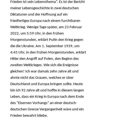
Frieden ist sein Lebensthema“. Es ist der Bericht
meiner Lebensgeschichte in zwei deutschen
Diktaturen und der Hoffnung auf ein
friedfertiges Europa nach einem furchtbaren
Weltkrieg. Wenige Tage später, am 23 Februar
2022, um 5:59 Uhr, in den frühen
Morgenstunden, erklärt Putin den Krieg gegen
die die Ukraine. Am 1. September 1939, um
4:45 Uhr, in den frühen Morgenstunden, erklärt
Hitler den Angriff auf Polen, den Beginn des
zweiten Weltkrieges. Wie sich die Ereignisse
gleichen! Ich war damals zehn Jahre alt und
ahnte nicht das Grauen, welches er über
Deutschland und Europa bringen sollte. Heute
bin ich 92 Jahre alt und hoffte in diesem langen
Leben, dass ein Krieg in Europa nach dem Ende
des “Eisernen Vorhangs“ an einer deutsch-
deutschen Grenze Vergangenheit wäre und ein
Frieden bewahrt bliebe.