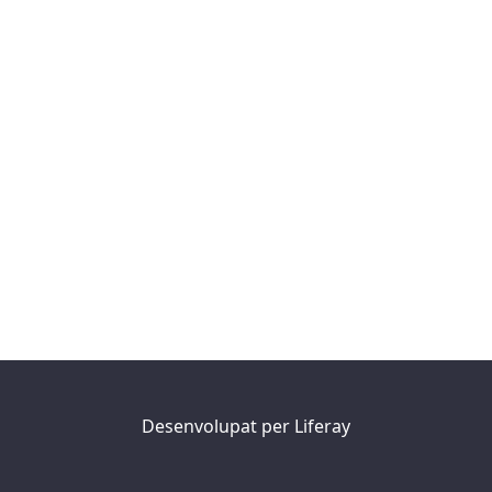
Desenvolupat per
Liferay