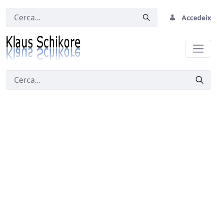
Accedeix
Cerca