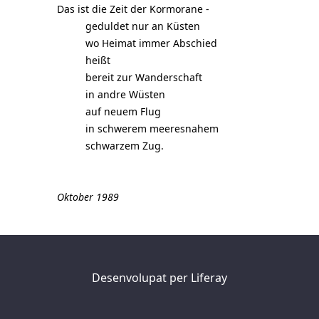
Das ist die Zeit der Kormorane -
geduldet nur an Küsten
wo Heimat immer Abschied
heißt
bereit zur Wanderschaft
in andre Wüsten
auf neuem Flug
in schwerem meeresnahem
schwarzem Zug.
Oktober 1989
Desenvolupat per
Liferay