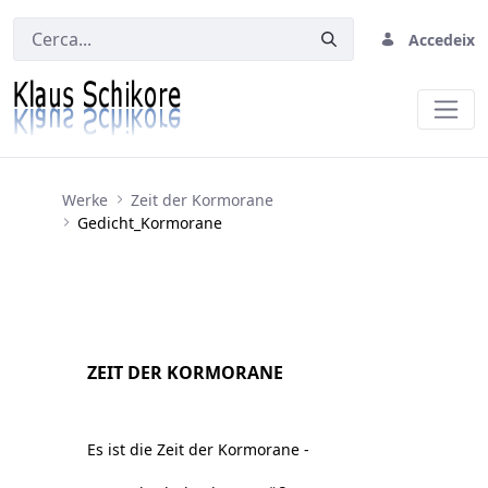
Accedeix
Gedicht_Kormorane
Werke
Zeit der Kormorane
Gedicht_Kormorane
ZEIT DER KORMORANE
Es ist die Zeit der Kormorane -