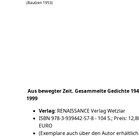
(Bautzen 1953)
Aus bewegter Zeit. Gesammelte Gedichte 194
1999
Verlag
: RENAISSANCE Verlag Wetzlar
ISBN 978-3-939442-57-8 - 104 S.; Preis: 12,8
EURO
(Exemplare auch über den Autor erhältlich.