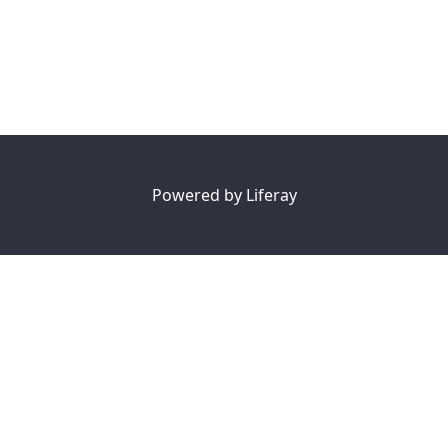
Powered by
Liferay