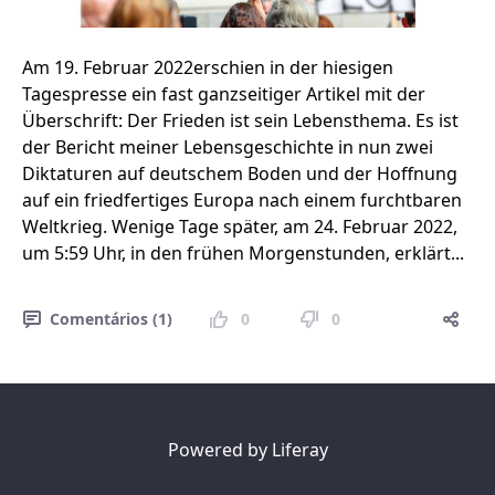
Am 19. Februar 2022erschien in der hiesigen
Tagespresse ein fast ganzseitiger Artikel mit der
Überschrift: Der Frieden ist sein Lebensthema. Es ist
der Bericht meiner Lebensgeschichte in nun zwei
Diktaturen auf deutschem Boden und der Hoffnung
auf ein friedfertiges Europa nach einem furchtbaren
Weltkrieg. Wenige Tage später, am 24. Februar 2022,
um 5:59 Uhr, in den frühen Morgenstunden, erklärt...
Comentários (1)
0
0
Powered by
Liferay