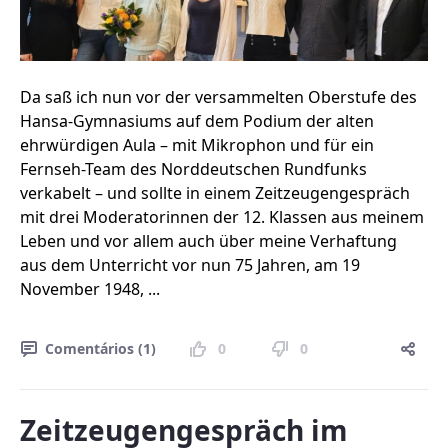
Da saß ich nun vor der versammelten Oberstufe des
Hansa-Gymnasiums auf dem Podium der alten
ehrwürdigen Aula – mit Mikrophon und für ein
Fernseh-Team des Norddeutschen Rundfunks
verkabelt – und sollte in einem Zeitzeugengespräch
mit drei Moderatorinnen der 12. Klassen aus meinem
Leben und vor allem auch über meine Verhaftung
aus dem Unterricht vor nun 75 Jahren, am 19
November 1948, ...
Comentários (1)
0
0
Zeitzeugengespräch im