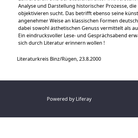
Analyse und Darstellung historischer Prozesse, die e
objektivieren sucht. Das betrifft ebenso seine künst
angenehmer Weise an klassischen Formen deutsche
dabei sowohl ästhetischen Genuss vermittelt als a
Ein eindrucksvoller Lese- und Gesprächsabend erwa
sich durch Literatur erinnern wollen !
Literaturkreis Binz/Rügen, 23.8.2000
Powered by
Liferay