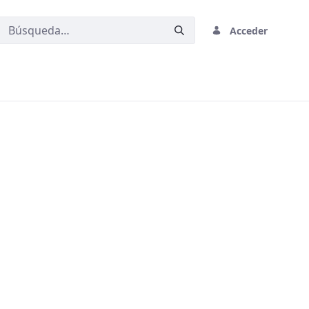
Acceder