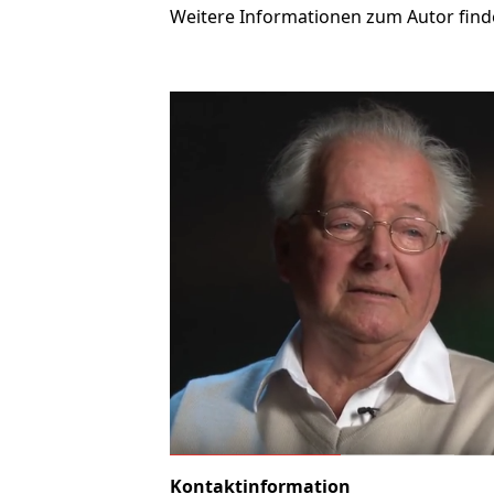
Weitere Informationen zum Autor find
Kontaktinformation