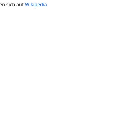
en sich auf
Wikipedia