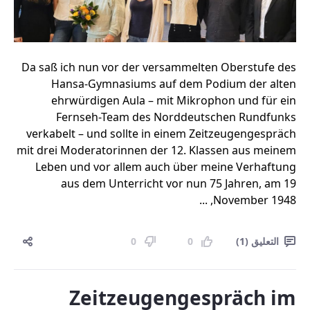
Da saß ich nun vor der versammelten Oberstufe des
Hansa-Gymnasiums auf dem Podium der alten
ehrwürdigen Aula – mit Mikrophon und für ein
Fernseh-Team des Norddeutschen Rundfunks
verkabelt – und sollte in einem Zeitzeugengespräch
mit drei Moderatorinnen der 12. Klassen aus meinem
Leben und vor allem auch über meine Verhaftung
aus dem Unterricht vor nun 75 Jahren, am 19
November 1948, ...
التعليق (1)
0
0
Zeitzeugengespräch im