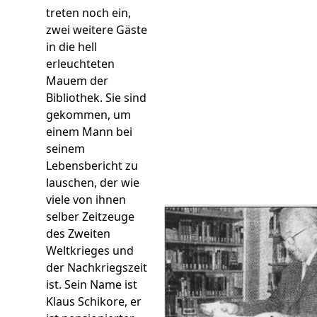
treten noch ein,
zwei weitere Gäste
in die hell
erleuchteten
Mauem der
Bibliothek. Sie sind
gekommen, um
einem Mann bei
seinem
Lebensbericht zu
lauschen, der wie
viele von ihnen
selber Zeitzeuge
des Zweiten
Weltkrieges und
der Nachkriegszeit
ist. Sein Name ist
Klaus Schikore, er