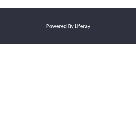
Powered By
Liferay