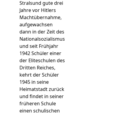
Stralsund gute drei
Jahre vor Hitlers
Machtübernahme,
aufgewachsen
dann in der Zeit des
Nationalsozialismus
und seit Frühjahr
1942 Schüler einer
der Eliteschulen des
Dritten Reiches,
kehrt der Schüler
1945 in seine
Heimatstadt zurück
und findet in seiner
früheren Schule
einen schulischen