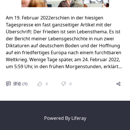
Am 19. Februar 2022erschien in der hiesigen
Tagespresse ein fast ganzseitiger Artikel mit der
Überschrift: Der Frieden ist sein Lebensthema. Es ist
der Bericht meiner Lebensgeschichte in nun zwei
Diktaturen auf deutschem Boden und der Hoffnung
auf ein friedfertiges Europa nach einem furchtbaren
Weltkrieg. Wenige Tage später, am 24. Februar 2022,
um 5:59 Uhr, in den frühen Morgenstunden, erklärt...
评论 (1)
0
0
Powered By
Liferay