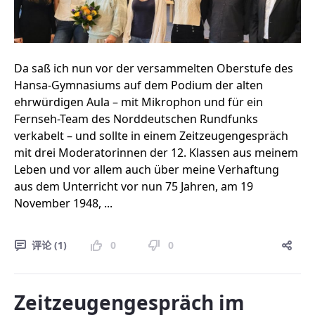
Da saß ich nun vor der versammelten Oberstufe des
Hansa-Gymnasiums auf dem Podium der alten
ehrwürdigen Aula – mit Mikrophon und für ein
Fernseh-Team des Norddeutschen Rundfunks
verkabelt – und sollte in einem Zeitzeugengespräch
mit drei Moderatorinnen der 12. Klassen aus meinem
Leben und vor allem auch über meine Verhaftung
aus dem Unterricht vor nun 75 Jahren, am 19
November 1948, ...
评论 (1)
0
0
Zeitzeugengespräch im