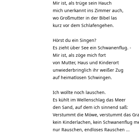
Mir ist, als trüge sein Hauch
mich unerkannt ins Zimmer auch,
wo Großmutter in der Bibel las
kurz vor dem Schlafengehen.
Hörst du ein Singen?
Es zieht über See ein Schwanenflug. -
Mir ist, als zöge mich fort
von Mutter, Haus und Kinderort
unwiederbringlich ihr weißer Zug
auf heimatlosen Schwingen.
Ich wollte noch lauschen.
Es kühlt im Wellenschlag das Meer
den Sand, auf dem ich sinnend saß:
Verstummt die Möwe, verstummt das Gra
kein Kinderlachen, kein Schwanenflug me
nur Rauschen, endloses Rauschen ...