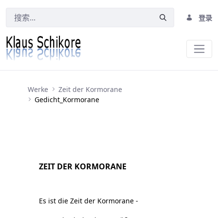
登录
Gedicht_Kormorane
Werke
Zeit der Kormorane
Gedicht_Kormorane
ZEIT DER KORMORANE
Es ist die Zeit der Kormorane -