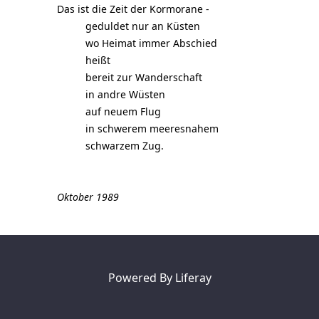
Das ist die Zeit der Kormorane -
geduldet nur an Küsten
wo Heimat immer Abschied
heißt
bereit zur Wanderschaft
in andre Wüsten
auf neuem Flug
in schwerem meeresnahem
schwarzem Zug.
Oktober 1989
Powered By
Liferay