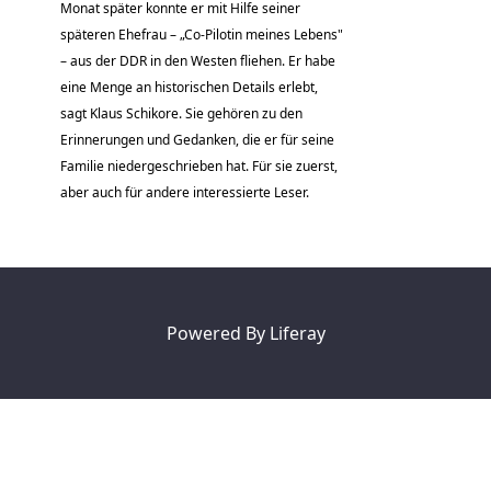
Monat später konnte er mit Hilfe seiner
späteren Ehefrau – „Co-Pilotin meines Lebens"
– aus der DDR in den Westen fliehen. Er habe
eine Menge an historischen Details erlebt,
sagt Klaus Schikore. Sie gehören zu den
Erinnerungen und Gedanken, die er für seine
Familie niedergeschrieben hat. Für sie zuerst,
aber auch für andere interessierte Leser.
Powered By
Liferay