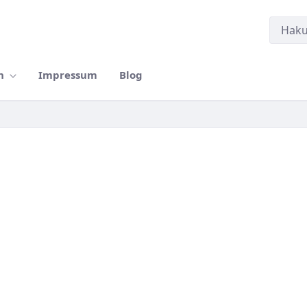
n
Impressum
Blog