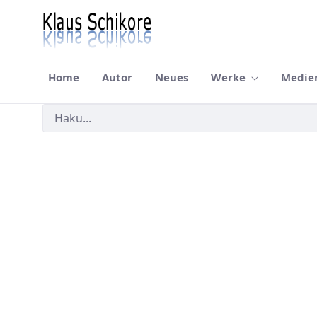
Home
Autor
Neues
Werke
Medie
Haku