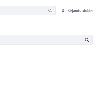
Kirjaudu sisään