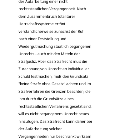
der Aufarbeitung einer nicht
rechtsstaatlichen Vergangenheit. Nach
dem Zusammenbruch totalitärer
Herrschaftssysteme ertönt
verständlicherweise zunächst der Ruf
nach einer Feststellung und
Wiedergutmachung staatlich begangenen
Unrechts - auch mit den Mitteln der
Strafjustiz. Aber das Strafrecht muß die
Zurechnung von Unrecht an individueller
Schuld festmachen, muß den Grundsatz
"keine Strafe ohne Gesetz" achten und im
Strafverfahren die Grenzen beachten, die
ihm durch die Grundsätze eines
rechtsstaatlichen Verfahrens gesetzt sind,
will es nicht begangenem Unrecht neues
hinzufügen. Das Strafrecht kann daher bei
der Aufarbeitung solcher
Vergangenheiten nur beschränkt wirksam