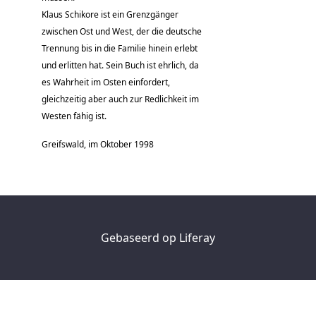
Klaus Schikore ist ein Grenzgänger
zwischen Ost und West, der die deutsche
Trennung bis in die Familie hinein erlebt
und erlitten hat. Sein Buch ist ehrlich, da
es Wahrheit im Osten einfordert,
gleichzeitig aber auch zur Redlichkeit im
Westen fähig ist.
Greifswald, im Oktober 1998
Gebaseerd op
Liferay