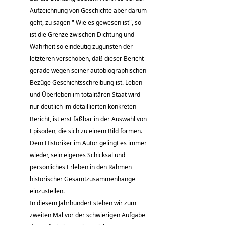
Aufzeichnung von Geschichte aber darum
geht, zu sagen " Wie es gewesen ist", so
ist die Grenze zwischen Dichtung und
Wahrheit so eindeutig zugunsten der
letzteren verschoben, daß dieser Bericht
gerade wegen seiner autobiographischen
Bezüge Geschichtsschreibung ist. Leben
und Überleben im totalitären Staat wird
nur deutlich im detaillierten konkreten
Bericht, ist erst faßbar in der Auswahl von
Episoden, die sich zu einem Bild formen.
Dem Historiker im Autor gelingt es immer
wieder, sein eigenes Schicksal und
persönliches Erleben in den Rahmen
historischer Gesamtzusammenhänge
einzustellen.
In diesem Jahrhundert stehen wir zum
zweiten Mal vor der schwierigen Aufgabe