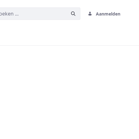
Aanmelden