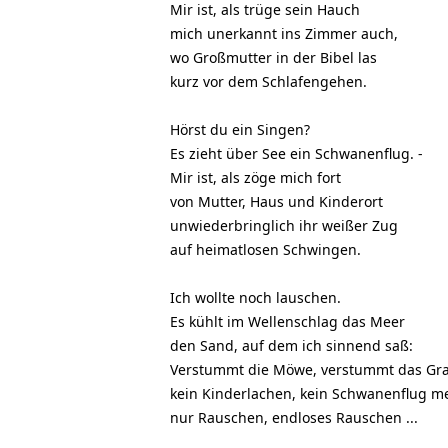
Mir ist, als trüge sein Hauch
mich unerkannt ins Zimmer auch,
wo Großmutter in der Bibel las
kurz vor dem Schlafengehen.
Hörst du ein Singen?
Es zieht über See ein Schwanenflug. -
Mir ist, als zöge mich fort
von Mutter, Haus und Kinderort
unwiederbringlich ihr weißer Zug
auf heimatlosen Schwingen.
Ich wollte noch lauschen.
Es kühlt im Wellenschlag das Meer
den Sand, auf dem ich sinnend saß:
Verstummt die Möwe, verstummt das Gra
kein Kinderlachen, kein Schwanenflug me
nur Rauschen, endloses Rauschen ...